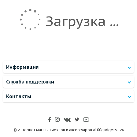
Загрузка ...
Информация
Служба поддержки
Контакты
© Интернет магазин чехлов и аксессуаров «100gadgets.kz»