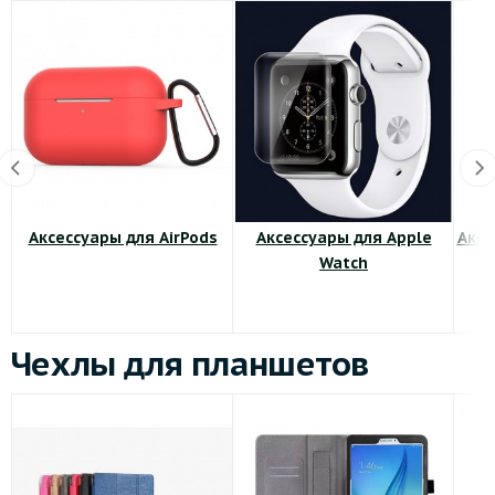
Аксессуары для AirPods
Аксессуары для Apple
Аксе
Watch
Чехлы для планшетов