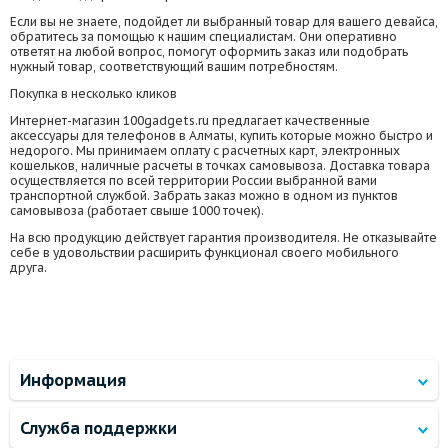
Если вы не знаете, подойдет ли выбранный товар для вашего девайса,
обратитесь за помощью к нашим специалистам. Они оперативно
ответят на любой вопрос, помогут оформить заказ или подобрать
нужный товар, соответствующий вашим потребностям.
Покупка в несколько кликов
Интернет-магазин 100gadgets.ru предлагает качественные
аксессуары для телефонов в Алматы, купить которые можно быстро и
недорого. Мы принимаем оплату с расчетных карт, электронных
кошельков, наличные расчеты в точках самовывоза. Доставка товара
осуществляется по всей территории России выбранной вами
транспортной службой. Забрать заказ можно в одном из пунктов
самовывоза (работает свыше 1000 точек).
На всю продукцию действует гарантия производителя. Не отказывайте
себе в удовольствии расширить функционал своего мобильного
друга.
Информация
Служба поддержки