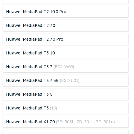
Huawei MediaPad T2 10.0 Pro
Huawei MediaPad T2 7.0
Huawei MediaPad T2 7.0 Pro
Huawei MediaPad T3 10
Huawei MediaPad T3 7
(BG2-W09)
Huawei MediaPad T3 7 3G
(BG2-U01)
Huawei MediaPad T3 8
Huawei MediaPad T5
(10)
Huawei MediaPad X1 7.0
(7D-503L, 7D-501L, 7D-501u)