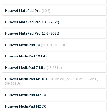
Huawei MatePad Pro
(10.8)
Huawei MatePad Pro 10.8 (2021)
Huawei MatePad Pro 12.6 (2021)
Huawei MediaPad 10
(s10-101u, FHD)
Huawei MediaPad 10 Lite
Huawei MediaPad 7 Lite
(s7-931u)
Huawei MediaPad M1 8.0
(S8-301WF, S8-301W, S8-301L,
S8-301U)
Huawei MediaPad M2 10
Huawei MediaPad M2 7.0