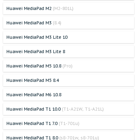
Huawei MediaPad M2
(M2-801L)
Huawei MediaPad M3
(8.4)
Huawei MediaPad M3 Lite 10
Huawei MediaPad M3 Lite 8
Huawei MediaPad M5 10.8
(Pro)
Huawei MediaPad M5 8.4
Huawei MediaPad M6 10.8
Huawei MediaPad T1 10.0
(T1-A21W, T1-A21L)
Huawei MediaPad T1 7.0
(T1-701u)
Huawei MediaPad T1 8.0
(s8-701w, s8-701u)