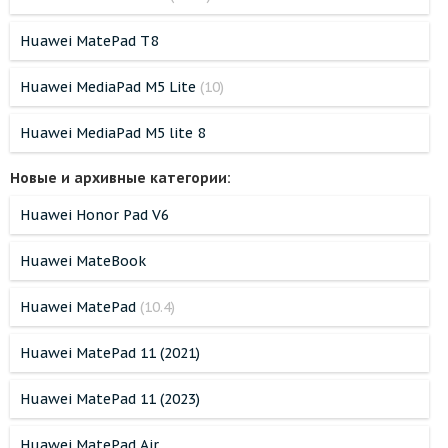
Huawei MatePad T8
Huawei MediaPad M5 Lite
(10)
Huawei MediaPad M5 lite 8
Новые и архивные категории:
Huawei Honor Pad V6
Huawei MateBook
Huawei MatePad
(10.4)
Huawei MatePad 11 (2021)
Huawei MatePad 11 (2023)
Huawei MatePad Air