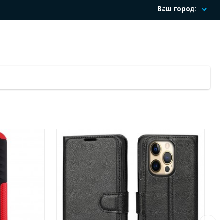
Ваш город: