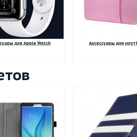
суары для Apple Watch
Аксессуары для ноут
етов