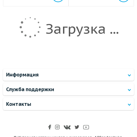
Загрузка ...
Информация
Служба поддержки
Контакты