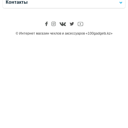
Контакты
© Интернет магазин чехлов и аксессуаров «100gadgets.kz»