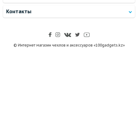
Контакты
© Интернет магазин чехлов и аксессуаров «100gadgets.kz»