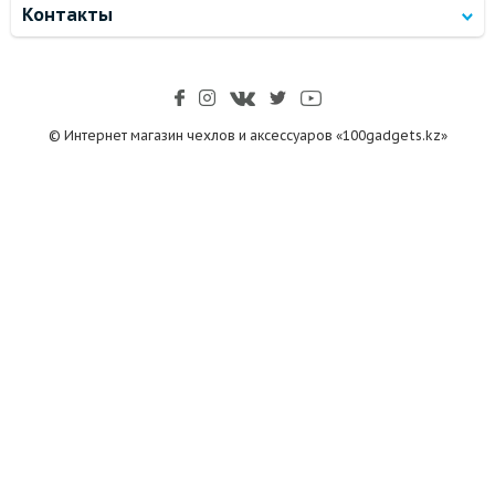
Контакты
© Интернет магазин чехлов и аксессуаров «100gadgets.kz»