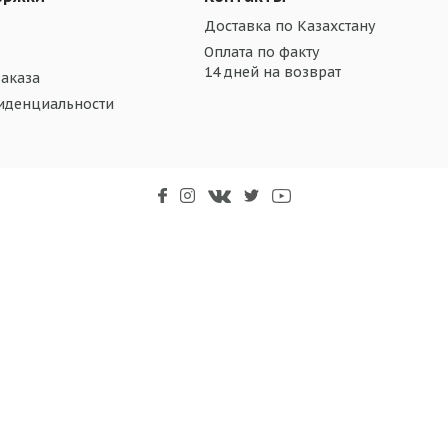
Доставка по Казахстану
Оплата по факту
14 дней на возврат
аказа
иденциальности