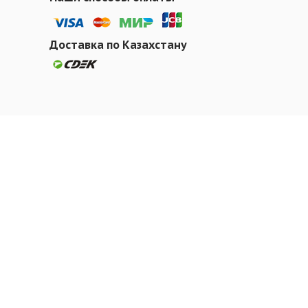
Доставка по Казахстану