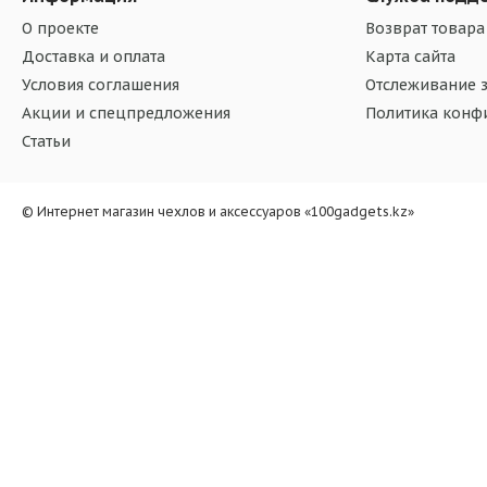
О проекте
Возврат товара
Доставка и оплата
Карта сайта
Условия соглашения
Отслеживание з
Акции и спецпредложения
Политика конф
Статьи
© Интернет магазин чехлов и аксессуаров «100gadgets.kz»