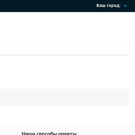
Ваш город:
Наши способы оплаты