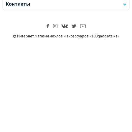
Контакты
© Интернет магазин чехлов и аксессуаров «100gadgets.kz»