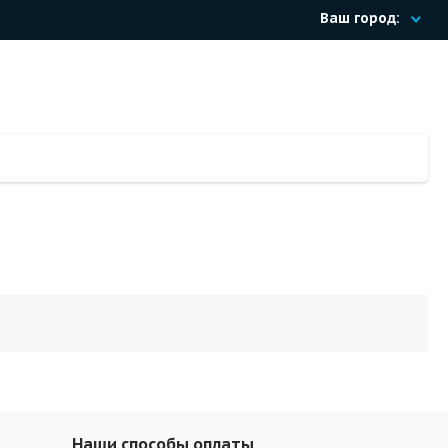
Ваш город:
Наши способы оплаты