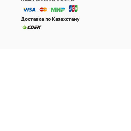
Доставка по Казахстану