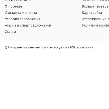
О проекте
Возврат товара
Доставка и оплата
Карта сайта
Условия соглашения
Отслеживание з
Акции и спецпредложения
Политика конф
Статьи
© Интернет магазин чехлов и аксессуаров «100gadgets.kz»