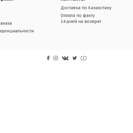
Доставка по Казахстану
Оплата по факту
14 дней на возврат
аказа
иденциальности