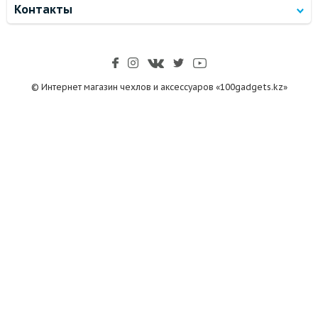
Контакты
© Интернет магазин чехлов и аксессуаров «100gadgets.kz»