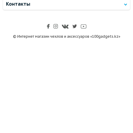
Контакты
© Интернет магазин чехлов и аксессуаров «100gadgets.kz»