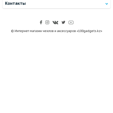
Контакты
© Интернет магазин чехлов и аксессуаров «100gadgets.kz»