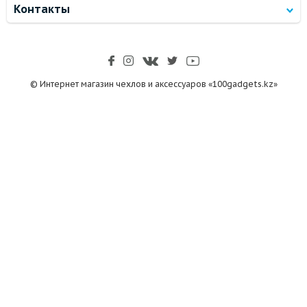
Контакты
© Интернет магазин чехлов и аксессуаров «100gadgets.kz»