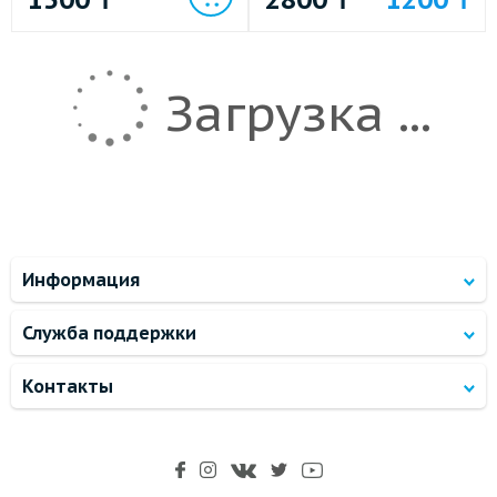
Загрузка ...
Информация
Служба поддержки
Контакты