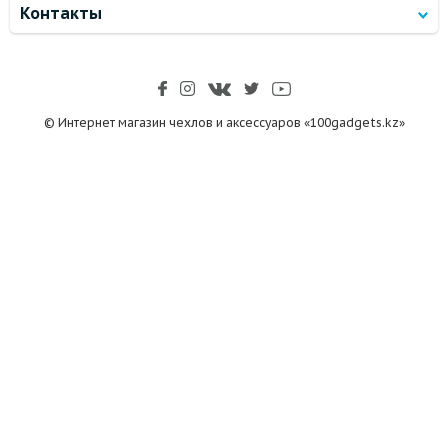
Контакты
© Интернет магазин чехлов и аксессуаров «100gadgets.kz»