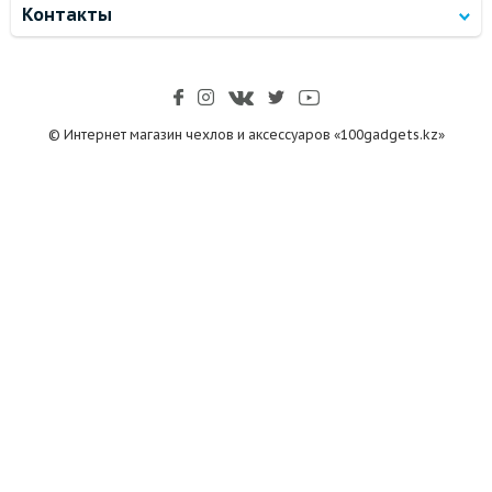
Контакты
© Интернет магазин чехлов и аксессуаров «100gadgets.kz»