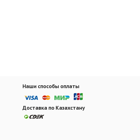
Наши способы оплаты
Доставка по Казахстану