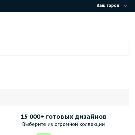
Ваш город:
15 000+ готовых дизайнов
Выберите из огромной коллекции