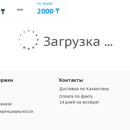
по акции
2000
₸
0
₸
или
Загрузка ...
ержки
Контакты
Доставка по Казахстану
Оплата по факту
14 дней на возврат
аказа
иденциальности