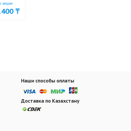
о акции
1400
₸
Наши способы оплаты
Доставка по Казахстану