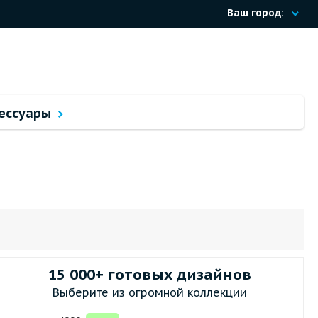
Ваш город:
ессуары
15 000+ готовых дизайнов
Выберите из огромной коллекции