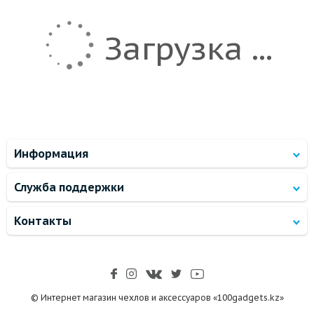
Загрузка ...
Информация
Служба поддержки
Контакты
© Интернет магазин чехлов и аксессуаров «100gadgets.kz»