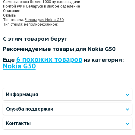
Самовывозом более 1000 пунктов выдачи
Почтой РФ и Беларуси в любое отделение
Описание
Отзывы
Тип товара:
Чехлы для Nokia G50
Тип стекла
: неполноэкранное;
С этим товаром берут
Рекомендуемые товары для Nokia G50
6 похожих товаров
Еще
из категории:
Nokia G50
Информация
Служба поддержки
Контакты