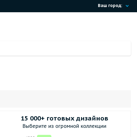
Ваш город:
15 000+ готовых дизайнов
Выберите из огромной коллекции