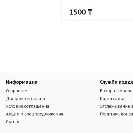
1500
₸
Информация
Служба подд
О проекте
Возврат товара
Доставка и оплата
Карта сайта
Условия соглашения
Отслеживание з
Акции и спецпредложения
Политика конф
Статьи