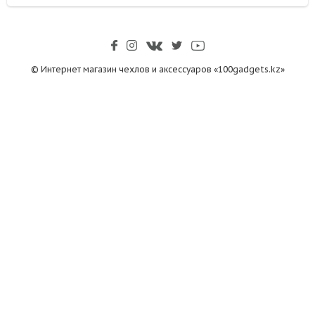
© Интернет магазин чехлов и аксессуаров «100gadgets.kz»