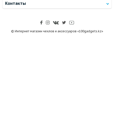
Контакты
© Интернет магазин чехлов и аксессуаров «100gadgets.kz»