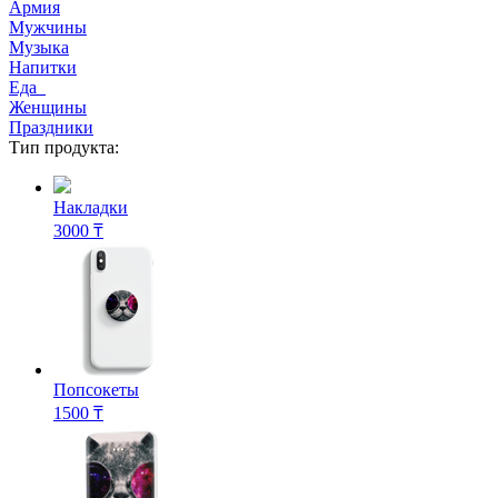
Армия
Мужчины
Музыка
Напитки
Еда
Женщины
Праздники
Тип продукта:
Накладки
3000 ₸
Попсокеты
1500 ₸