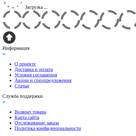
Загрузка ...
Информация
О проекте
Доставка и оплата
Условия соглашения
Акции и спецпредложения
Статьи
Служба поддержки
Возврат товара
Карта сайта
Отслеживание заказа
Политика конфиденциальности