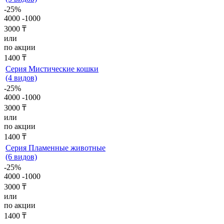
-25%
4000
-1000
3000 ₸
или
по акции
1400 ₸
Серия Мистические кошки
(4 видов)
-25%
4000
-1000
3000 ₸
или
по акции
1400 ₸
Серия Пламенные животные
(6 видов)
-25%
4000
-1000
3000 ₸
или
по акции
1400 ₸