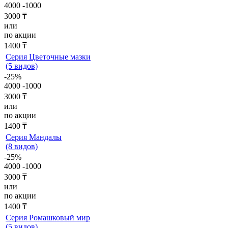
4000
-1000
3000 ₸
или
по акции
1400 ₸
Серия Цветочные мазки
(5 видов)
-25%
4000
-1000
3000 ₸
или
по акции
1400 ₸
Серия Мандалы
(8 видов)
-25%
4000
-1000
3000 ₸
или
по акции
1400 ₸
Серия Ромашковый мир
(5 видов)