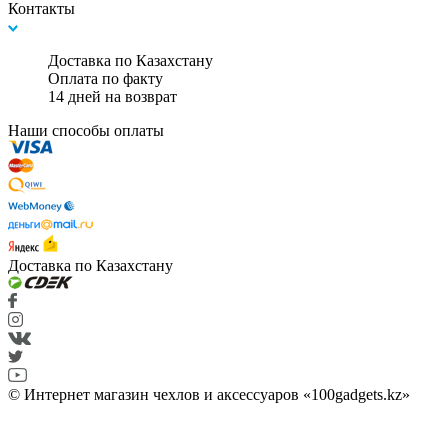
Контакты
Доставка по Казахстану
Оплата по факту
14 дней на возврат
Наши способы оплаты
Доставка по Казахстану
© Интернет магазин чехлов и аксессуаров «100gadgets.kz»