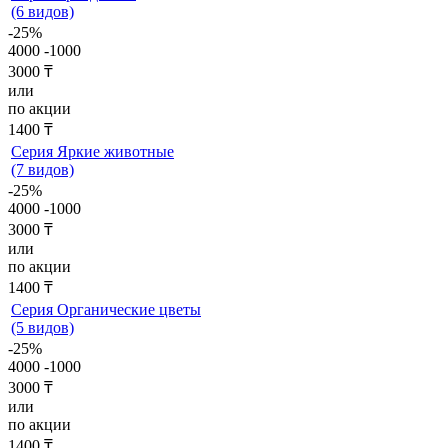
(6 видов)
-25%
4000
-1000
3000 ₸
или
по акции
1400 ₸
Серия Яркие животные
(7 видов)
-25%
4000
-1000
3000 ₸
или
по акции
1400 ₸
Серия Органические цветы
(5 видов)
-25%
4000
-1000
3000 ₸
или
по акции
1400 ₸