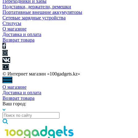
Переходники и хабы
Подставки, держатели, ремешки
Портативные внешние аккумуляторы
Сетевые зарядные устройства
Стилусы
О магазине
Доставка и оплата
Возврат товара
© Интернет магазин «100gadgets.kz»
О магазине
Доставка и оплата
Возврат товара
Ваш город: