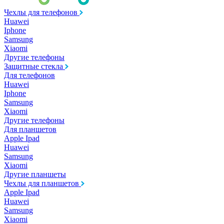
Чехлы для телефонов
Huawei
Iphone
Samsung
Xiaomi
Другие телефоны
Защитные стекла
Для телефонов
Huawei
Iphone
Samsung
Xiaomi
Другие телефоны
Для планшетов
Apple Ipad
Huawei
Samsung
Xiaomi
Другие планшеты
Чехлы для планшетов
Apple Ipad
Huawei
Samsung
Xiaomi