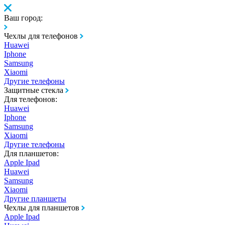
Ваш город:
Чехлы для телефонов
Huawei
Iphone
Samsung
Xiaomi
Другие телефоны
Защитные стекла
Для телефонов:
Huawei
Iphone
Samsung
Xiaomi
Другие телефоны
Для планшетов:
Apple Ipad
Huawei
Samsung
Xiaomi
Другие планшеты
Чехлы для планшетов
Apple Ipad