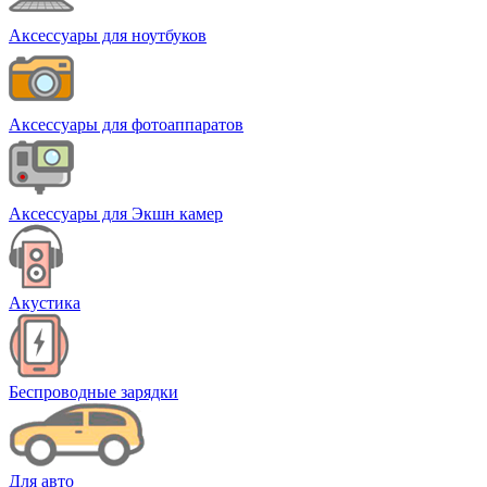
Аксессуары для ноутбуков
Аксессуары для фотоаппаратов
Аксессуары для Экшн камер
Акустика
Беспроводные зарядки
Для авто