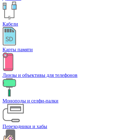
Кабели
Карты памяти
Линзы и объективы для телефонов
Моноподы и селфи-палки
Переходники и хабы