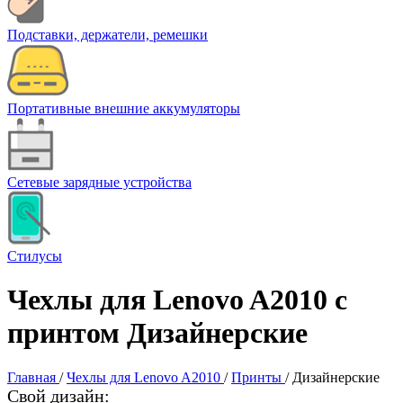
Подставки, держатели, ремешки
Портативные внешние аккумуляторы
Сетевые зарядные устройства
Стилусы
Чехлы для Lenovo A2010 с
принтом Дизайнерские
Главная
/
Чехлы для Lenovo A2010
/
Принты
/
Дизайнерские
Свой дизайн: