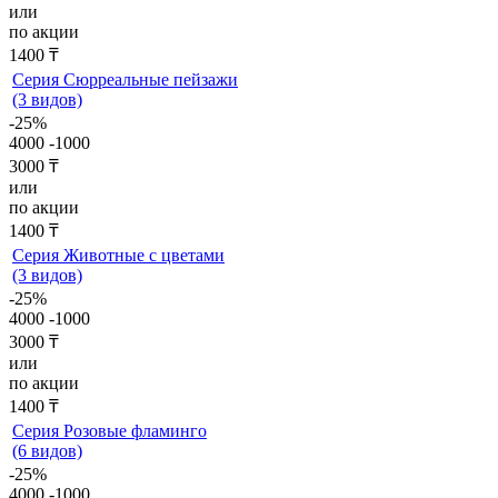
или
по акции
1400 ₸
Серия Сюрреальные пейзажи
(3 видов)
-25%
4000
-1000
3000 ₸
или
по акции
1400 ₸
Серия Животные с цветами
(3 видов)
-25%
4000
-1000
3000 ₸
или
по акции
1400 ₸
Серия Розовые фламинго
(6 видов)
-25%
4000
-1000