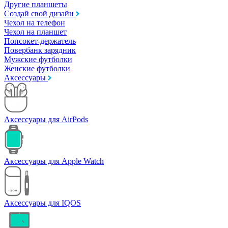
Другие планшеты
Создай свой дизайн
Чехол на телефон
Чехол на планшет
Попсокет-держатель
Повербанк зарядник
Мужские футболки
Женские футболки
Аксессуары
Аксессуары для AirPods
Аксессуары для Apple Watch
Аксессуары для IQOS