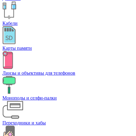
Кабели
Карты памяти
Линзы и объективы для телефонов
Моноподы и селфи-палки
Переходники и хабы