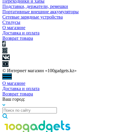
Переходники и хабы
Подставки, держатели, ремешки
Портативные внешние аккумуляторы
Сетевые зарядные устройства
Стилусы
О магазине
Доставка и оплата
Возврат товара
© Интернет магазин «100gadgets.kz»
О магазине
Доставка и оплата
Возврат товара
Ваш город: