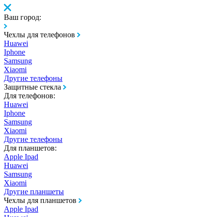
Ваш город:
Чехлы для телефонов
Huawei
Iphone
Samsung
Xiaomi
Другие телефоны
Защитные стекла
Для телефонов:
Huawei
Iphone
Samsung
Xiaomi
Другие телефоны
Для планшетов:
Apple Ipad
Huawei
Samsung
Xiaomi
Другие планшеты
Чехлы для планшетов
Apple Ipad