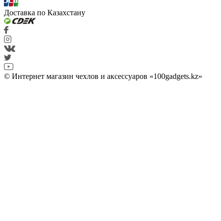
Доставка по Казахстану
© Интернет магазин чехлов и аксессуаров «100gadgets.kz»