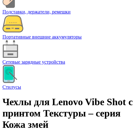
Подставки, держатели, ремешки
Портативные внешние аккумуляторы
Сетевые зарядные устройства
Стилусы
Чехлы для Lenovo Vibe Shot с
принтом Текстуры – cерия
Кожа змей