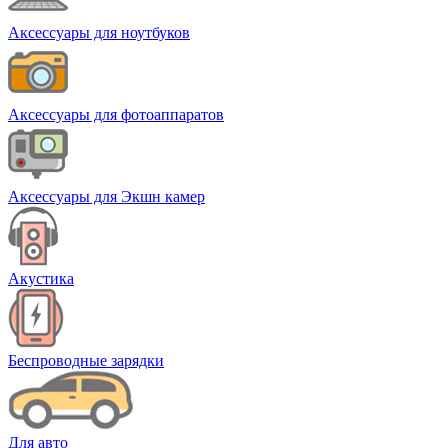
Аксессуары для ноутбуков
Аксессуары для фотоаппаратов
Аксессуары для Экшн камер
Акустика
Беспроводные зарядки
Для авто