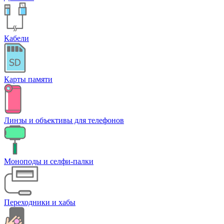
Кабели
Карты памяти
Линзы и объективы для телефонов
Моноподы и селфи-палки
Переходники и хабы