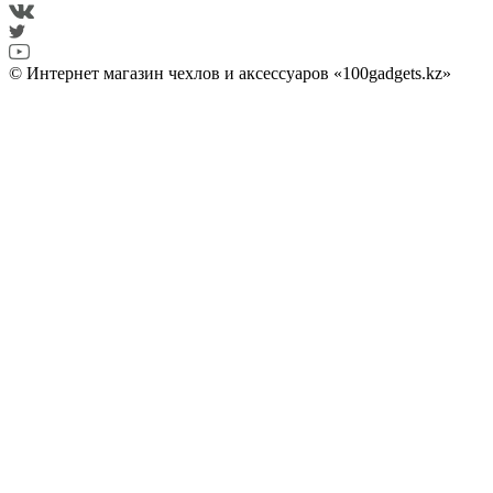
© Интернет магазин чехлов и аксессуаров «100gadgets.kz»