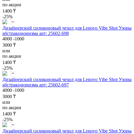
по акции
1400 ₸
-25%
Дизайнерский силиконовый чехол для Lenovo Vibe Shot Узоры
абстракционизма арт: 25602-698
4000
-1000
3000 ₸
или
по акции
1400 ₸
-25%
Дизайнерский силиконовый чехол для Lenovo Vibe Shot Узоры
абстракционизма арт: 25602-697
4000
-1000
3000 ₸
или
по акции
1400 ₸
-25%
Дизайнерский силиконовый чехол для Lenovo Vibe Shot Узоры