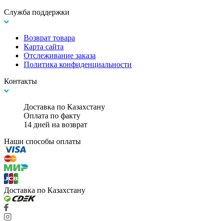
Служба поддержки
Возврат товара
Карта сайта
Отслеживание заказа
Политика конфиденциальности
Контакты
Доставка по Казахстану
Оплата по факту
14 дней на возврат
Наши способы оплаты
Доставка по Казахстану