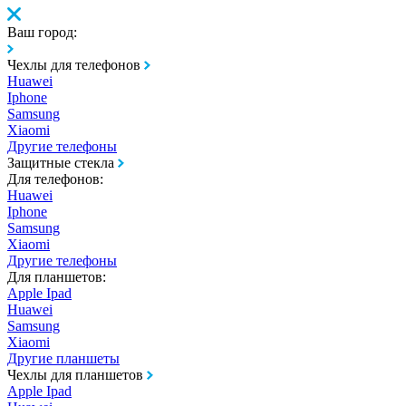
Ваш город:
Чехлы для телефонов
Huawei
Iphone
Samsung
Xiaomi
Другие телефоны
Защитные стекла
Для телефонов:
Huawei
Iphone
Samsung
Xiaomi
Другие телефоны
Для планшетов:
Apple Ipad
Huawei
Samsung
Xiaomi
Другие планшеты
Чехлы для планшетов
Apple Ipad