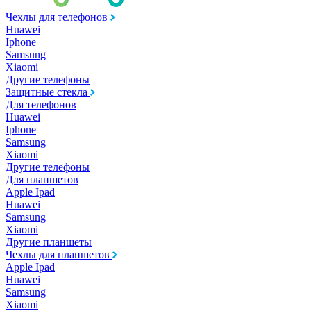
Чехлы для телефонов
Huawei
Iphone
Samsung
Xiaomi
Другие телефоны
Защитные стекла
Для телефонов
Huawei
Iphone
Samsung
Xiaomi
Другие телефоны
Для планшетов
Apple Ipad
Huawei
Samsung
Xiaomi
Другие планшеты
Чехлы для планшетов
Apple Ipad
Huawei
Samsung
Xiaomi