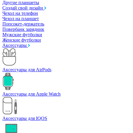
Другие планшеты
Создай свой дизайн
Чехол на телефон
Чехол на планшет
Попсокет-держатель
Повербанк зарядник
Мужские футболки
Женские футболки
Аксессуары
Аксессуары для AirPods
Аксессуары для Apple Watch
Аксессуары для IQOS