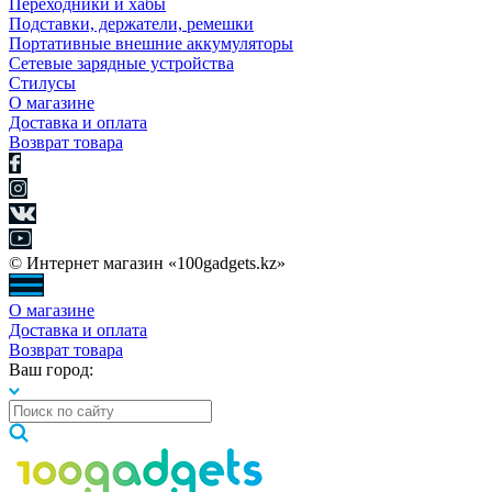
Переходники и хабы
Подставки, держатели, ремешки
Портативные внешние аккумуляторы
Сетевые зарядные устройства
Стилусы
О магазине
Доставка и оплата
Возврат товара
© Интернет магазин «100gadgets.kz»
О магазине
Доставка и оплата
Возврат товара
Ваш город: