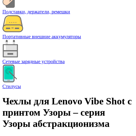
Подставки, держатели, ремешки
Портативные внешние аккумуляторы
Сетевые зарядные устройства
Стилусы
Чехлы для Lenovo Vibe Shot с
принтом Узоры – cерия
Узоры абстракционизма