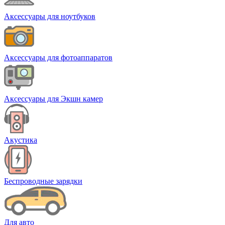
Аксессуары для ноутбуков
Аксессуары для фотоаппаратов
Аксессуары для Экшн камер
Акустика
Беспроводные зарядки
Для авто