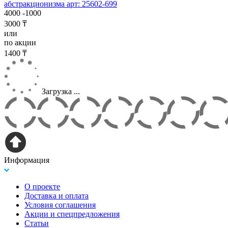
абстракционизма арт: 25602-699
4000
-1000
3000 ₸
или
по акции
1400 ₸
Загрузка ...
Информация
О проекте
Доставка и оплата
Условия соглашения
Акции и спецпредложения
Статьи