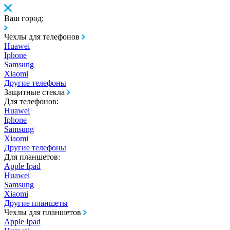
Ваш город:
Чехлы для телефонов
Huawei
Iphone
Samsung
Xiaomi
Другие телефоны
Защитные стекла
Для телефонов:
Huawei
Iphone
Samsung
Xiaomi
Другие телефоны
Для планшетов:
Apple Ipad
Huawei
Samsung
Xiaomi
Другие планшеты
Чехлы для планшетов
Apple Ipad