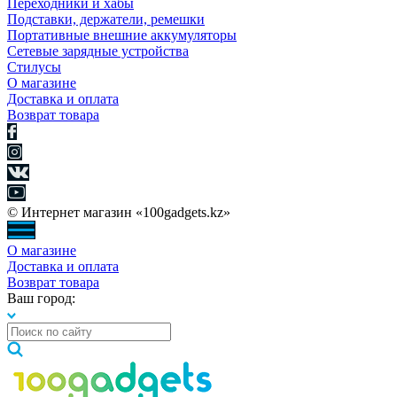
Переходники и хабы
Подставки, держатели, ремешки
Портативные внешние аккумуляторы
Сетевые зарядные устройства
Стилусы
О магазине
Доставка и оплата
Возврат товара
© Интернет магазин «100gadgets.kz»
О магазине
Доставка и оплата
Возврат товара
Ваш город: