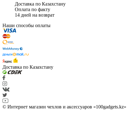
Доставка по Казахстану
Оплата по факту
14 дней на возврат
Наши способы оплаты
Доставка по Казахстану
© Интернет магазин чехлов и аксессуаров «100gadgets.kz»