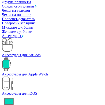
Другие планшеты
Создай свой дизайн
Чехол на телефон
Чехол на планшет
Попсокет-держатель
Повербанк зарядник
Мужские футболки
Женские футболки
Аксессуары
Аксессуары для AirPods
Аксессуары для Apple Watch
Аксессуары для IQOS