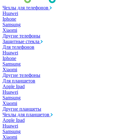
Чехлы для телефонов
Huawei
Iphone
Samsung
Xiaomi
Другие телефоны
Защитные стекла
Для телефонов
Huawei
Iphone
Samsung
Xiaomi
Другие телефоны
Для планшетов
Apple Ipad
Huawei
Samsung
Xiaomi
Другие планшеты
Чехлы для планшетов
Apple Ipad
Huawei
Samsung
Xiaomi