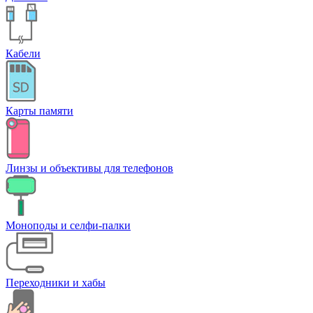
Кабели
Карты памяти
Линзы и объективы для телефонов
Моноподы и селфи-палки
Переходники и хабы