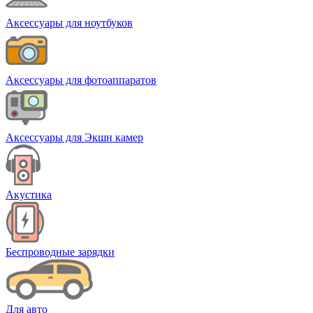
Аксессуары для ноутбуков
Аксессуары для фотоаппаратов
Аксессуары для Экшн камер
Акустика
Беспроводные зарядки
Для авто