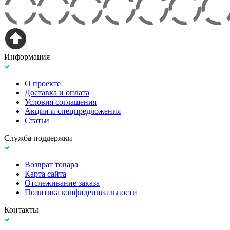
Информация
О проекте
Доставка и оплата
Условия соглашения
Акции и спецпредложения
Статьи
Служба поддержки
Возврат товара
Карта сайта
Отслеживание заказа
Политика конфиденциальности
Контакты