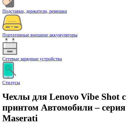
Подставки, держатели, ремешки
Портативные внешние аккумуляторы
Сетевые зарядные устройства
Стилусы
Чехлы для Lenovo Vibe Shot с
принтом Автомобили – cерия
Maserati