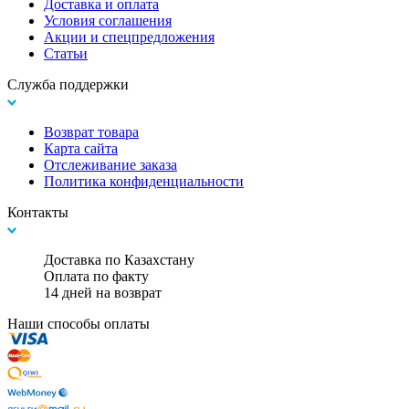
Доставка и оплата
Условия соглашения
Акции и спецпредложения
Статьи
Служба поддержки
Возврат товара
Карта сайта
Отслеживание заказа
Политика конфиденциальности
Контакты
Доставка по Казахстану
Оплата по факту
14 дней на возврат
Наши способы оплаты