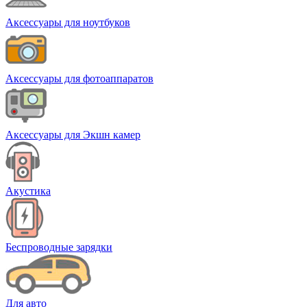
Аксессуары для ноутбуков
Аксессуары для фотоаппаратов
Аксессуары для Экшн камер
Акустика
Беспроводные зарядки
Для авто