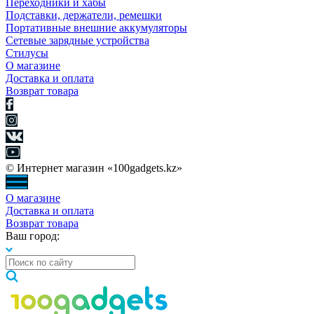
Переходники и хабы
Подставки, держатели, ремешки
Портативные внешние аккумуляторы
Сетевые зарядные устройства
Стилусы
О магазине
Доставка и оплата
Возврат товара
© Интернет магазин «100gadgets.kz»
О магазине
Доставка и оплата
Возврат товара
Ваш город: