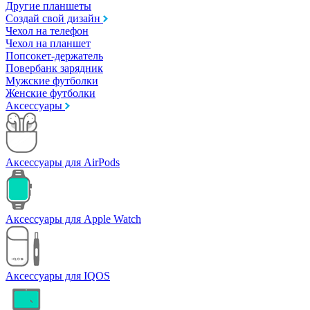
Другие планшеты
Создай свой дизайн
Чехол на телефон
Чехол на планшет
Попсокет-держатель
Повербанк зарядник
Мужские футболки
Женские футболки
Аксессуары
Аксессуары для AirPods
Аксессуары для Apple Watch
Аксессуары для IQOS