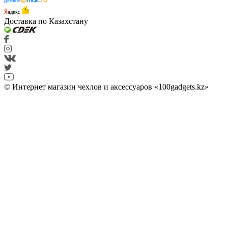
Доставка по Казахстану
© Интернет магазин чехлов и аксессуаров «100gadgets.kz»