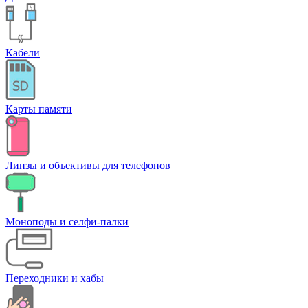
Кабели
Карты памяти
Линзы и объективы для телефонов
Моноподы и селфи-палки
Переходники и хабы