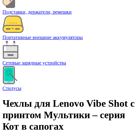
Подставки, держатели, ремешки
Портативные внешние аккумуляторы
Сетевые зарядные устройства
Стилусы
Чехлы для Lenovo Vibe Shot с
принтом Мультики – cерия
Кот в сапогах