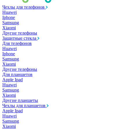
Чехлы для телефонов
Huawei
Iphone
Samsung
Xiaomi
Другие телефоны
Защитные стекла
Для телефонов
Huawei
Iphone
Samsung
Xiaomi
Другие телефоны
Для планшетов
Apple Ipad
Huawei
Samsung
Xiaomi
Другие планшеты
Чехлы для планшетов
Apple Ipad
Huawei
Samsung
Xiaomi