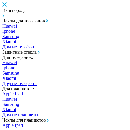
Ваш город:
Чехлы для телефонов
Huawei
Iphone
Samsung
Xiaomi
Другие телефоны
Защитные стекла
Для телефонов:
Huawei
Iphone
Samsung
Xiaomi
Другие телефоны
Для планшетов:
Apple Ipad
Huawei
Samsung
Xiaomi
Другие планшеты
Чехлы для планшетов
Apple Ipad