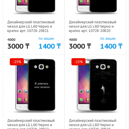
Дизайнерский пластиковый
Дизайнерский пластиковый
чехол для LG L60 Черно и
чехол для LG L60 Черно и
кратко арт: 10728-20821
кратко арт: 10728-20820
по акции
по акции
4000
4000
3000 ₸
1400 ₸
3000 ₸
1400 ₸
-25%
-25%
Дизайнерский пластиковый
Дизайнерский пластиковый
чехол для LG L60 Черно и
чехол для LG L60 Черно и