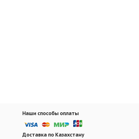
Наши способы оплаты
Доставка по Казахстану