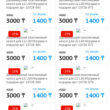
Дизайнерский пластиковый
Дизайнерский пластиковый
чехол для LG L60 Игрушки и
чехол для LG L60 Игрушки и
подарки арт: 10728-865
подарки арт: 10728-873
по акции
по акции
4000
4000
3000 ₸
1400 ₸
3000 ₸
1400 ₸
-25%
-25%
Дизайнерский пластиковый
Дизайнерский пластиковый
чехол для LG L60 Игрушки и
чехол для LG L60 Игрушки и
подарки арт: 10728-881
подарки арт: 10728-872
по акции
по акции
4000
4000
3000 ₸
1400 ₸
3000 ₸
1400 ₸
-25%
-25%
Дизайнерский пластиковый
Дизайнерский пластиковый
чехол для LG L60 Игрушки и
чехол для LG L60 Игрушки и
подарки арт: 10728-880
подарки арт: 10728-879
по акции
по акции
4000
4000
3000 ₸
1400 ₸
3000 ₸
1400 ₸
-25%
-25%