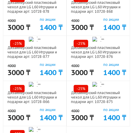
Дизайнерский пластиковый
Дизайнерский пластиковый
чехол для LG L60 Игрушки и
чехол для LG L60 Игрушки и
подарки арт: 10728-878
подарки арт: 10728-868
по акции
по акции
4000
4000
3000 ₸
1400 ₸
3000 ₸
1400 ₸
-25%
-25%
Дизайнерский пластиковый
Дизайнерский пластиковый
чехол для LG L60 Игрушки и
чехол для LG L60 Игрушки и
подарки арт: 10728-877
подарки арт: 10728-876
по акции
по акции
4000
4000
3000 ₸
1400 ₸
3000 ₸
1400 ₸
-25%
-25%
Дизайнерский пластиковый
Дизайнерский пластиковый
чехол для LG L60 Игрушки и
чехол для LG L60 Игрушки и
подарки арт: 10728-866
подарки арт: 10728-875
по акции
по акции
4000
4000
3000 ₸
1400 ₸
3000 ₸
1400 ₸