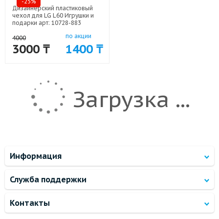
-25%
Дизайнерский пластиковый
чехол для LG L60 Игрушки и
подарки арт: 10728-883
по акции
4000
3000 ₸
1400 ₸
Загрузка ...
Информация
Служба поддержки
Контакты