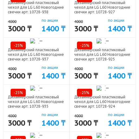
Дизайнерский пластиковый
Дизайнерский пластиковый
чехол для LG L60 Новогодние
чехол для LG L60 Новогодние
свечки арт: 10728-938
свечки арт: 10728-927
по акции
по акции
4000
4000
3000 ₸
1400 ₸
3000 ₸
1400 ₸
-25%
-25%
Дизайнерский пластиковый
Дизайнерский пластиковый
чехол для LG L60 Новогодние
чехол для LG L60 Новогодние
свечки арт: 10728-937
свечки арт: 10728-925
по акции
по акции
4000
4000
3000 ₸
1400 ₸
3000 ₸
1400 ₸
-25%
-25%
Дизайнерский пластиковый
Дизайнерский пластиковый
чехол для LG L60 Новогодние
чехол для LG L60 Новогодние
свечки арт: 10728-935
свечки арт: 10728-924
по акции
по акции
4000
4000
3000 ₸
1400 ₸
3000 ₸
1400 ₸