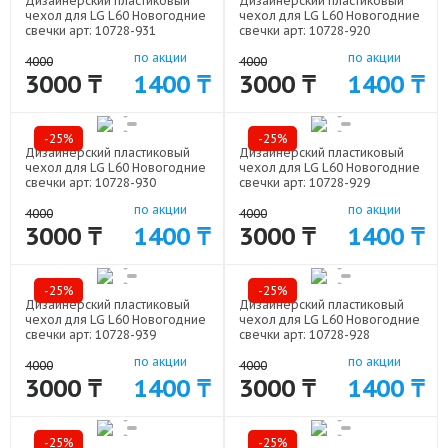
Дизайнерский пластиковый
Дизайнерский пластиковый
чехол для LG L60 Новогодние
чехол для LG L60 Новогодние
свечки арт: 10728-931
свечки арт: 10728-920
по акции
по акции
4000
4000
3000 ₸
1400 ₸
3000 ₸
1400 ₸
-25%
-25%
Дизайнерский пластиковый
Дизайнерский пластиковый
чехол для LG L60 Новогодние
чехол для LG L60 Новогодние
свечки арт: 10728-930
свечки арт: 10728-929
по акции
по акции
4000
4000
3000 ₸
1400 ₸
3000 ₸
1400 ₸
-25%
-25%
Дизайнерский пластиковый
Дизайнерский пластиковый
чехол для LG L60 Новогодние
чехол для LG L60 Новогодние
свечки арт: 10728-939
свечки арт: 10728-928
по акции
по акции
4000
4000
3000 ₸
1400 ₸
3000 ₸
1400 ₸
-25%
-25%