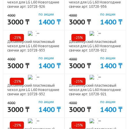
чехол для LG L60 Новогодние
чехол для LG L60 Новогодние
свечки арт: 10728-926
свечки арт: 10728-936
по акции
по акции
4000
4000
3000 ₸
1400 ₸
3000 ₸
1400 ₸
-25%
-25%
Дизайнерский пластиковый
Дизайнерский пластиковый
чехол для LG L60 Новогодние
чехол для LG L60 Новогодние
свечки арт: 10728-933
свечки арт: 10728-922
по акции
по акции
4000
4000
3000 ₸
1400 ₸
3000 ₸
1400 ₸
-25%
-25%
Дизайнерский пластиковый
Дизайнерский пластиковый
чехол для LG L60 Новогодние
чехол для LG L60 Новогодние
свечки арт: 10728-932
свечки арт: 10728-921
по акции
по акции
4000
4000
3000 ₸
1400 ₸
3000 ₸
1400 ₸
-25%
-25%