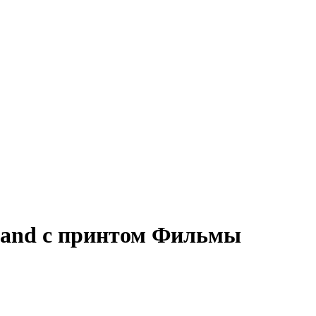
rand с принтом Фильмы