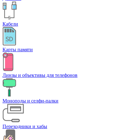
Кабели
Карты памяти
Линзы и объективы для телефонов
Моноподы и селфи-палки
Переходники и хабы