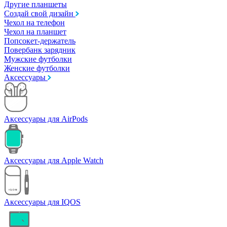
Другие планшеты
Создай свой дизайн
Чехол на телефон
Чехол на планшет
Попсокет-держатель
Повербанк зарядник
Мужские футболки
Женские футболки
Аксессуары
Аксессуары для AirPods
Аксессуары для Apple Watch
Аксессуары для IQOS