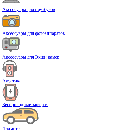
Аксессуары для ноутбуков
Аксессуары для фотоаппаратов
Аксессуары для Экшн камер
Акустика
Беспроводные зарядки
Для авто