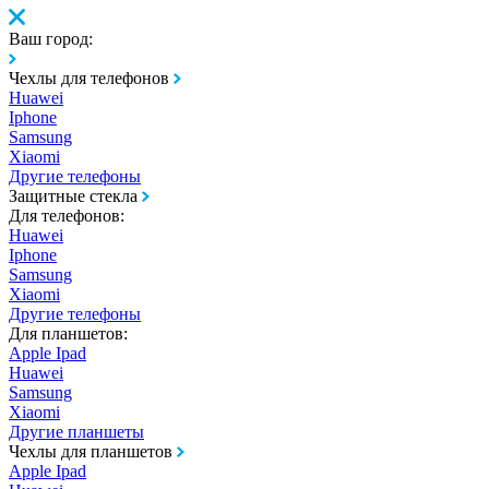
Ваш город:
Чехлы для телефонов
Huawei
Iphone
Samsung
Xiaomi
Другие телефоны
Защитные стекла
Для телефонов:
Huawei
Iphone
Samsung
Xiaomi
Другие телефоны
Для планшетов:
Apple Ipad
Huawei
Samsung
Xiaomi
Другие планшеты
Чехлы для планшетов
Apple Ipad