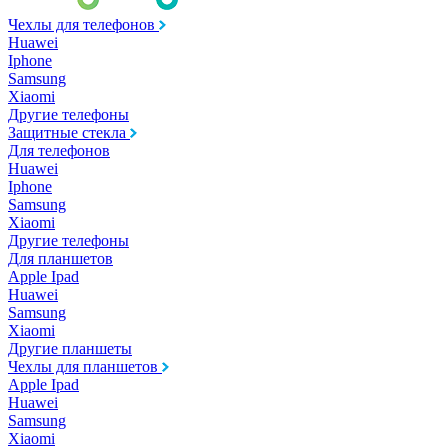
Чехлы для телефонов
Huawei
Iphone
Samsung
Xiaomi
Другие телефоны
Защитные стекла
Для телефонов
Huawei
Iphone
Samsung
Xiaomi
Другие телефоны
Для планшетов
Apple Ipad
Huawei
Samsung
Xiaomi
Другие планшеты
Чехлы для планшетов
Apple Ipad
Huawei
Samsung
Xiaomi