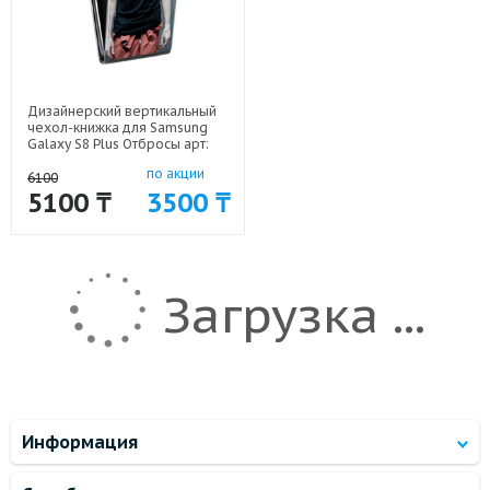
Дизайнерский вертикальный
чехол-книжка для Samsung
Galaxy S8 Plus Отбросы арт:
59689-3334
по акции
6100
5100 ₸
3500 ₸
Загрузка ...
Информация