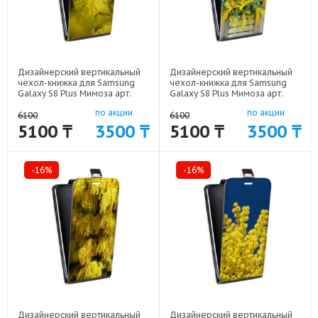
Дизайнерский вертикальный
Дизайнерский вертикальный
чехол-книжка для Samsung
чехол-книжка для Samsung
Galaxy S8 Plus Мимоза арт:
Galaxy S8 Plus Мимоза арт:
59689-5263
59689-5262
по акции
по акции
6100
6100
5100 ₸
3500 ₸
5100 ₸
3500 ₸
-16%
-16%
Дизайнерский вертикальный
Дизайнерский вертикальный