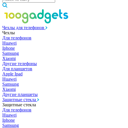
Чехлы для телефонов
Чехлы
Для телефонов
Huawei
Iphone
Samsung
Xiaomi
Другие телефоны
Для планшетов
Apple Ipad
Huawei
Samsung
Xiaomi
Другие планшеты
Защитные стекла
Защитные стекла
Для телефонов
Huawei
Iphone
Samsung