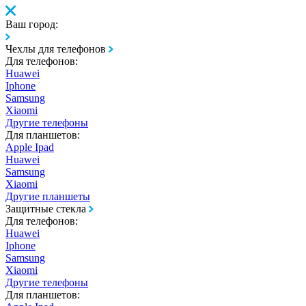
Ваш город:
Чехлы для телефонов
Для телефонов:
Huawei
Iphone
Samsung
Xiaomi
Другие телефоны
Для планшетов:
Apple Ipad
Huawei
Samsung
Xiaomi
Другие планшеты
Защитные стекла
Для телефонов:
Huawei
Iphone
Samsung
Xiaomi
Другие телефоны
Для планшетов: