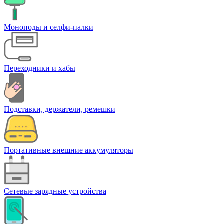
Моноподы и селфи-палки
Переходники и хабы
Подставки, держатели, ремешки
Портативные внешние аккумуляторы
Сетевые зарядные устройства