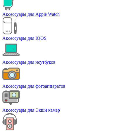
Аксессуары для Apple Watch
Аксессуары для IQOS
Аксессуары для ноутбуков
Аксессуары для фотоаппаратов
Аксессуары для Экшн камер