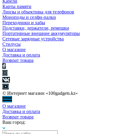
Кабели
Карты памяти
Линзы и объективы для телефонов
Моноподы и селфи-палки
Переходники и хабы
Подставки, держатели, ремешки
Портативные внешние аккумуляторы
Сетевые зарядные устройства
Стилусы
О магазине
Доставка и оплата
Возврат товара
© Интернет магазин «100gadgets.kz»
О магазине
Доставка и оплата
Возврат товара
Ваш город: