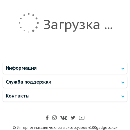
Загрузка ...
Информация
Служба поддержки
Контакты
© Интернет магазин чехлов и аксессуаров «100gadgets.kz»