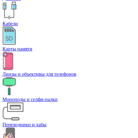
Кабели
Карты памяти
Линзы и объективы для телефонов
Моноподы и селфи-палки
Переходники и хабы