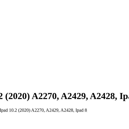
2 (2020)
A2270, A2429, A2428, Ip
Ipad 10.2 (2020)
A2270, A2429, A2428, Ipad 8