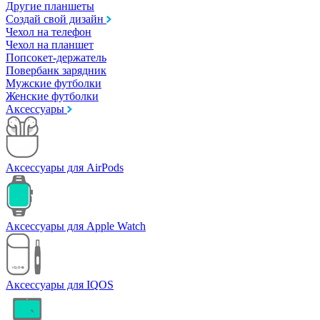
Другие планшеты
Создай свой дизайн
Чехол на телефон
Чехол на планшет
Попсокет-держатель
Повербанк зарядник
Мужские футболки
Женские футболки
Аксессуары
Аксессуары для AirPods
Аксессуары для Apple Watch
Аксессуары для IQOS