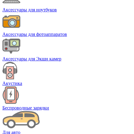
Аксессуары для ноутбуков
Аксессуары для фотоаппаратов
Аксессуары для Экшн камер
Акустика
Беспроводные зарядки
Для авто