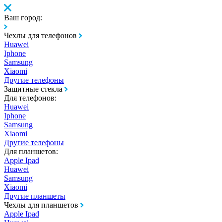
Ваш город:
Чехлы для телефонов
Huawei
Iphone
Samsung
Xiaomi
Другие телефоны
Защитные стекла
Для телефонов:
Huawei
Iphone
Samsung
Xiaomi
Другие телефоны
Для планшетов:
Apple Ipad
Huawei
Samsung
Xiaomi
Другие планшеты
Чехлы для планшетов
Apple Ipad