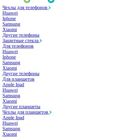
Чехлы для телефонов
Huawei
Iphone
Samsung
Xiaomi
Другие телефоны
Защитные стекла
Для телефонов
Huawei
Iphone
Samsung
Xiaomi
Другие телефоны
Для планшетов
Apple Ipad
Huawei
Samsung
Xiaomi
Другие планшеты
Чехлы для планшетов
Apple Ipad
Huawei
Samsung
Xiaomi