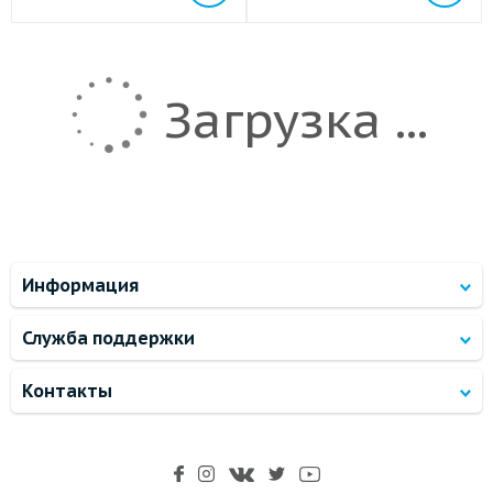
Загрузка ...
Информация
Служба поддержки
Контакты