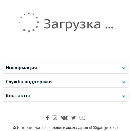
Загрузка ...
Информация
Служба поддержки
Контакты
© Интернет магазин чехлов и аксессуаров «100gadgets.kz»