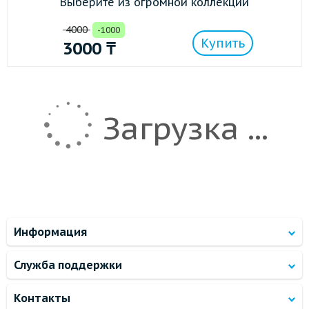
Выберите из огромной коллекции
4000
-1000
Купить
3000
₸
Загрузка ...
Информация
Служба поддержки
Контакты