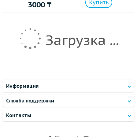
Купить
3000
₸
Загрузка ...
Информация
Служба поддержки
Контакты