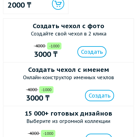
2000
₸
Создать чехол с фото
Создайте свой чехол в 2 клика
4000
-1000
Создать
3000
₸
Создать чехол с именем
Онлайн-конструктор именных чехлов
4000
-1000
Создать
3000
₸
15 000+ готовых дизайнов
Выберите из огромной коллекции
4000
-1000