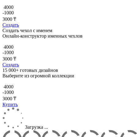
4000
-1000
3000
₸
Создать
Создать чехол с именем
Онлайн-конструктор именных чехлов
4000
-1000
3000
₸
Создать
15 000+ готовых дизайнов
Выберите из огромной коллекции
4000
-1000
3000
₸
Купить
Загрузка ...