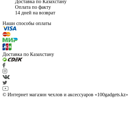
Доставка по Казахстану
Оплата по факту
14 дней на возврат
Наши способы оплаты
Доставка по Казахстану
© Интернет магазин чехлов и аксессуаров «100gadgets.kz»