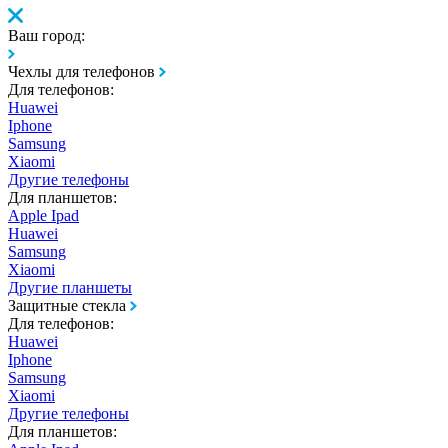
Ваш город:
Чехлы для телефонов
Для телефонов:
Huawei
Iphone
Samsung
Xiaomi
Другие телефоны
Для планшетов:
Apple Ipad
Huawei
Samsung
Xiaomi
Другие планшеты
Защитные стекла
Для телефонов:
Huawei
Iphone
Samsung
Xiaomi
Другие телефоны
Для планшетов: