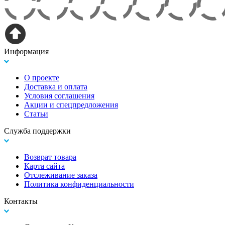
Информация
О проекте
Доставка и оплата
Условия соглашения
Акции и спецпредложения
Статьи
Служба поддержки
Возврат товара
Карта сайта
Отслеживание заказа
Политика конфиденциальности
Контакты