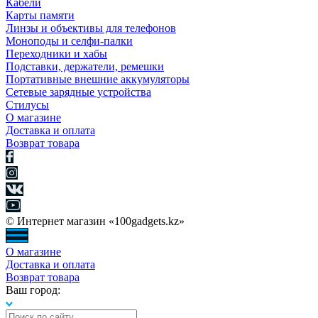
Кабели
Карты памяти
Линзы и объективы для телефонов
Моноподы и селфи-палки
Переходники и хабы
Подставки, держатели, ремешки
Портативные внешние аккумуляторы
Сетевые зарядные устройства
Стилусы
О магазине
Доставка и оплата
Возврат товара
© Интернет магазин «100gadgets.kz»
О магазине
Доставка и оплата
Возврат товара
Ваш город: