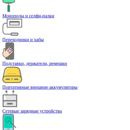
Моноподы и селфи-палки
Переходники и хабы
Подставки, держатели, ремешки
Портативные внешние аккумуляторы
Сетевые зарядные устройства