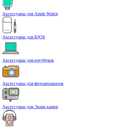
Аксессуары для Apple Watch
Аксессуары для IQOS
Аксессуары для ноутбуков
Аксессуары для фотоаппаратов
Аксессуары для Экшн камер