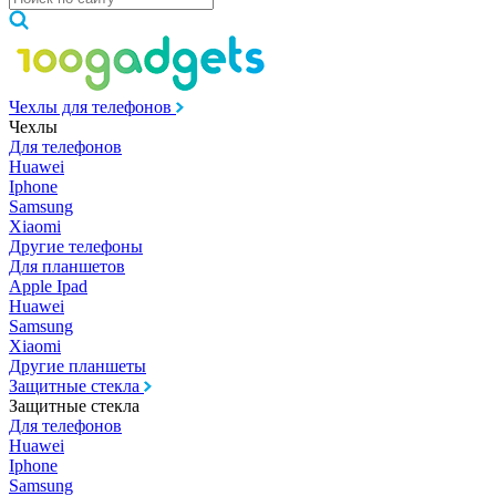
Чехлы для телефонов
Чехлы
Для телефонов
Huawei
Iphone
Samsung
Xiaomi
Другие телефоны
Для планшетов
Apple Ipad
Huawei
Samsung
Xiaomi
Другие планшеты
Защитные стекла
Защитные стекла
Для телефонов
Huawei
Iphone
Samsung