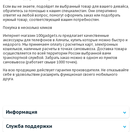
Если вы не знаете, подойдет ли выбранный товар для вашего девайса,
обратитесь за помощью к нашим специалистам. Они оперативно
ответят на любой вопрос, помогут оформить заказ или подобрать
нужный товар, соответствующий вашим потребностям.
Покупка в несколько кликов
Интернет-магазин 100gadgets.ru предлагает качественные
аксессуары для телефонов в Алматы, купить которые можно быстро и
недорого. Мы принимаем оплату с расчетных карт, электронных
кошельков, наличные расчеты в точках самовывоза. Доставка товара
осуществляется по всей территории России выбранной вами
транспортной службой. Забрать заказ можно в одном из пунктов
самовывоза (работает свыше 1000 точек).
На всю продукцию действует гарантия производителя. Не отказывайте
себе в удовольствии расширить функционал своего мобильного
друга.
Информация
Служба поддержки