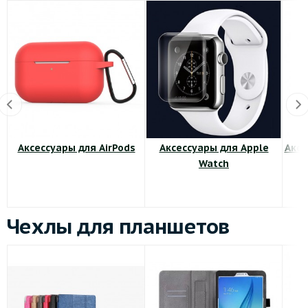
Аксессуары для AirPods
Аксессуары для Apple
Аксе
Watch
Чехлы для планшетов