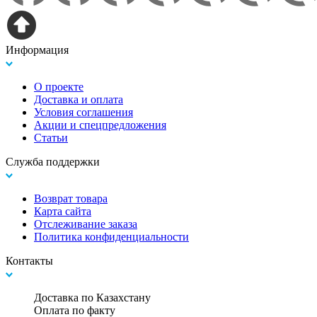
Информация
О проекте
Доставка и оплата
Условия соглашения
Акции и спецпредложения
Статьи
Служба поддержки
Возврат товара
Карта сайта
Отслеживание заказа
Политика конфиденциальности
Контакты
Доставка по Казахстану
Оплата по факту