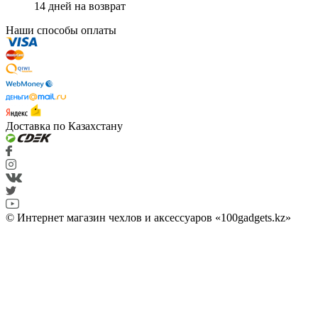
14 дней на возврат
Наши способы оплаты
Доставка по Казахстану
© Интернет магазин чехлов и аксессуаров «100gadgets.kz»