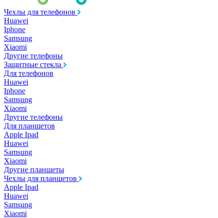
Чехлы для телефонов
Huawei
Iphone
Samsung
Xiaomi
Другие телефоны
Защитные стекла
Для телефонов
Huawei
Iphone
Samsung
Xiaomi
Другие телефоны
Для планшетов
Apple Ipad
Huawei
Samsung
Xiaomi
Другие планшеты
Чехлы для планшетов
Apple Ipad
Huawei
Samsung
Xiaomi