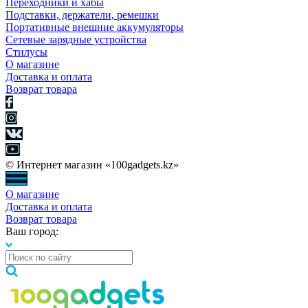
Переходники и хабы
Подставки, держатели, ремешки
Портативные внешние аккумуляторы
Сетевые зарядные устройства
Стилусы
О магазине
Доставка и оплата
Возврат товара
© Интернет магазин «100gadgets.kz»
О магазине
Доставка и оплата
Возврат товара
Ваш город: