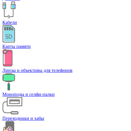
Кабели
Карты памяти
Линзы и объективы для телефонов
Моноподы и селфи-палки
Переходники и хабы