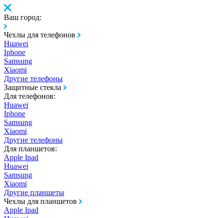
Ваш город:
Чехлы для телефонов
Huawei
Iphone
Samsung
Xiaomi
Другие телефоны
Защитные стекла
Для телефонов:
Huawei
Iphone
Samsung
Xiaomi
Другие телефоны
Для планшетов:
Apple Ipad
Huawei
Samsung
Xiaomi
Другие планшеты
Чехлы для планшетов
Apple Ipad