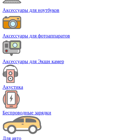
Аксессуары для ноутбуков
Аксессуары для фотоаппаратов
Аксессуары для Экшн камер
Акустика
Беспроводные зарядки
Для авто