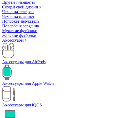
Другие планшеты
Создай свой дизайн
Чехол на телефон
Чехол на планшет
Попсокет-держатель
Повербанк зарядник
Мужские футболки
Женские футболки
Аксессуары
Аксессуары для AirPods
Аксессуары для Apple Watch
Аксессуары для IQOS