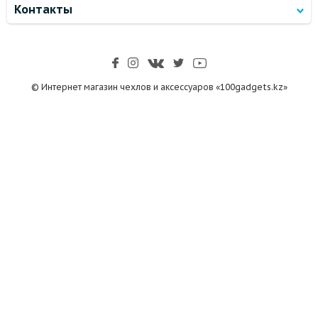
Контакты
© Интернет магазин чехлов и аксессуаров «100gadgets.kz»