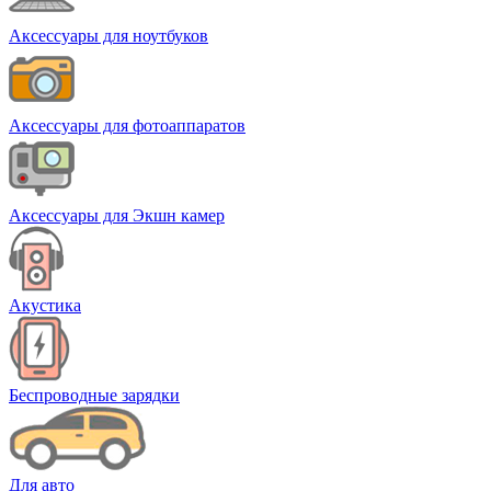
Аксессуары для ноутбуков
Аксессуары для фотоаппаратов
Аксессуары для Экшн камер
Акустика
Беспроводные зарядки
Для авто