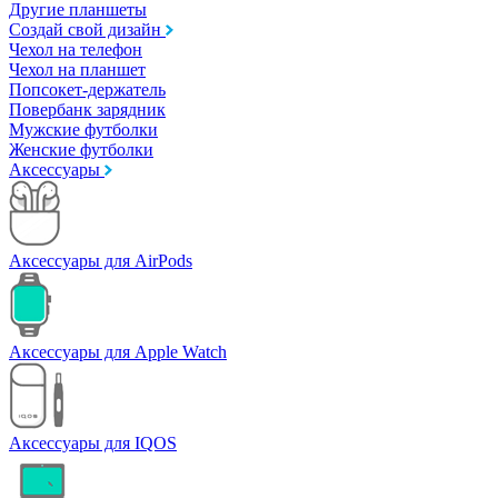
Другие планшеты
Создай свой дизайн
Чехол на телефон
Чехол на планшет
Попсокет-держатель
Повербанк зарядник
Мужские футболки
Женские футболки
Аксессуары
Аксессуары для AirPods
Аксессуары для Apple Watch
Аксессуары для IQOS