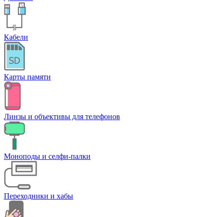
Кабели
Карты памяти
Линзы и объективы для телефонов
Моноподы и селфи-палки
Переходники и хабы