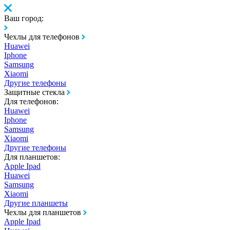
Ваш город:
Чехлы для телефонов
Huawei
Iphone
Samsung
Xiaomi
Другие телефоны
Защитные стекла
Для телефонов:
Huawei
Iphone
Samsung
Xiaomi
Другие телефоны
Для планшетов:
Apple Ipad
Huawei
Samsung
Xiaomi
Другие планшеты
Чехлы для планшетов
Apple Ipad