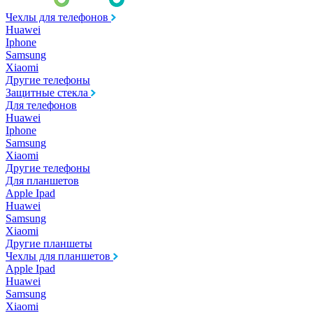
Чехлы для телефонов
Huawei
Iphone
Samsung
Xiaomi
Другие телефоны
Защитные стекла
Для телефонов
Huawei
Iphone
Samsung
Xiaomi
Другие телефоны
Для планшетов
Apple Ipad
Huawei
Samsung
Xiaomi
Другие планшеты
Чехлы для планшетов
Apple Ipad
Huawei
Samsung
Xiaomi