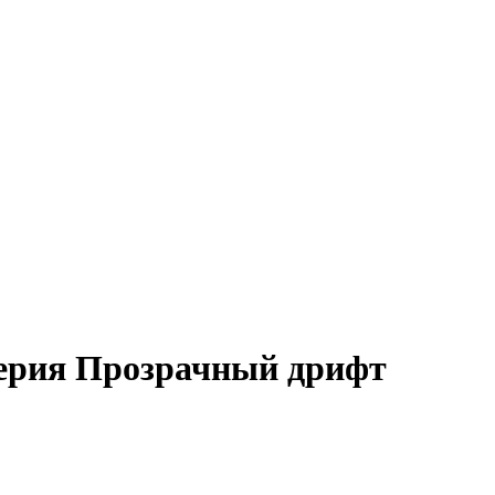
cерия Прозрачный дрифт