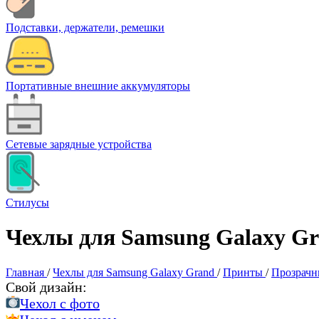
Подставки, держатели, ремешки
Портативные внешние аккумуляторы
Сетевые зарядные устройства
Стилусы
Чехлы для Samsung Galaxy Gr
Главная
/
Чехлы для Samsung Galaxy Grand
/
Принты
/
Прозрачн
Свой дизайн:
Чехол c фото