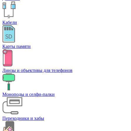
Кабели
Карты памяти
Линзы и объективы для телефонов
Моноподы и селфи-палки
Переходники и хабы