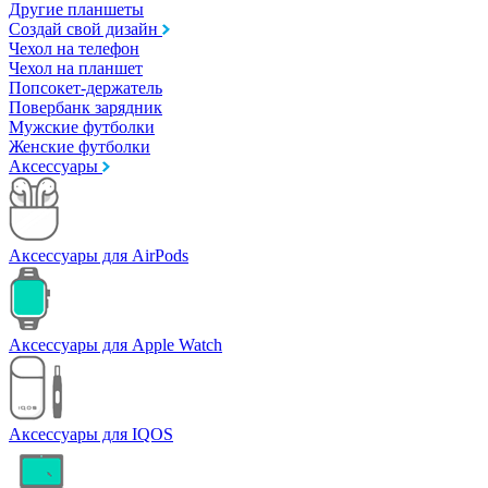
Другие планшеты
Создай свой дизайн
Чехол на телефон
Чехол на планшет
Попсокет-держатель
Повербанк зарядник
Мужские футболки
Женские футболки
Аксессуары
Аксессуары для AirPods
Аксессуары для Apple Watch
Аксессуары для IQOS