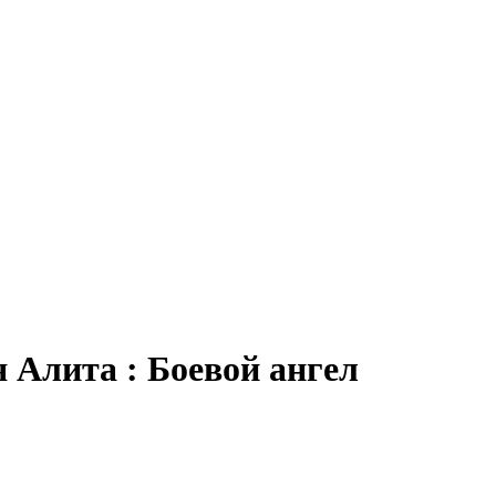
 Алита : Боевой ангел