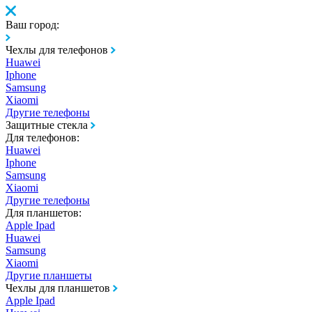
Ваш город:
Чехлы для телефонов
Huawei
Iphone
Samsung
Xiaomi
Другие телефоны
Защитные стекла
Для телефонов:
Huawei
Iphone
Samsung
Xiaomi
Другие телефоны
Для планшетов:
Apple Ipad
Huawei
Samsung
Xiaomi
Другие планшеты
Чехлы для планшетов
Apple Ipad