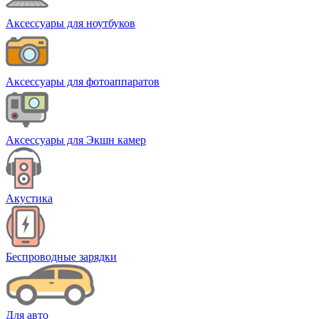
Аксессуары для ноутбуков
Аксессуары для фотоаппаратов
Аксессуары для Экшн камер
Акустика
Беспроводные зарядки
Для авто