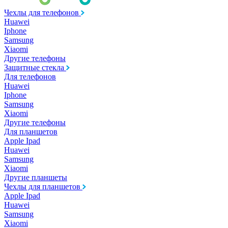
Чехлы для телефонов
Huawei
Iphone
Samsung
Xiaomi
Другие телефоны
Защитные стекла
Для телефонов
Huawei
Iphone
Samsung
Xiaomi
Другие телефоны
Для планшетов
Apple Ipad
Huawei
Samsung
Xiaomi
Другие планшеты
Чехлы для планшетов
Apple Ipad
Huawei
Samsung
Xiaomi